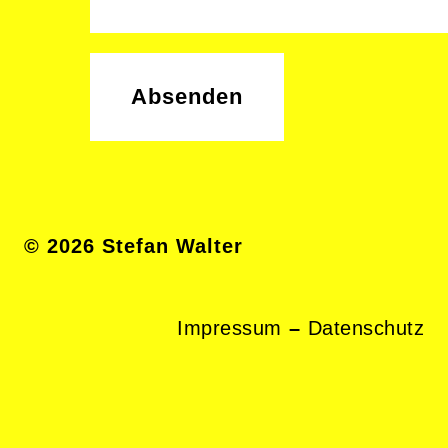
© 2026 Stefan Walter
Impressum
–
Datenschutz