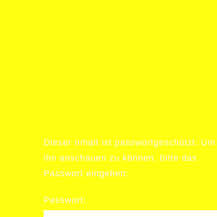
Dieser Inhalt ist passwortgeschützt. Um
ihn anschauen zu können, bitte das
Passwort eingeben:
Passwort: