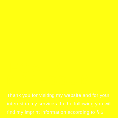
LEGAL /
IMPRESSUM
Thank you for visiting my website and for your
interest in my services. In the following you will
find my imprint information according to § 5