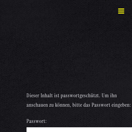
Dieser Inhalt ist passwortgeschützt. Um ihn
anschauen zu können, bitte das Passwort eingeben:
Passwort: