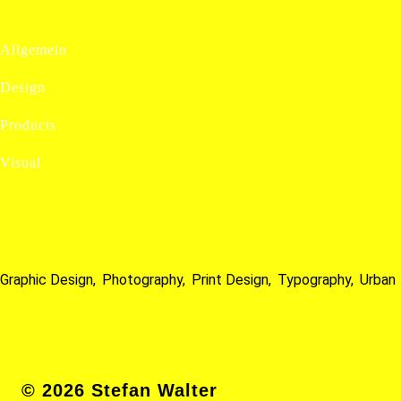
rien
Allgemein
Design
Products
Visual
Tags
Graphic Design
Photography
Print Design
Typography
Urban
© 2026 Stefan Walter